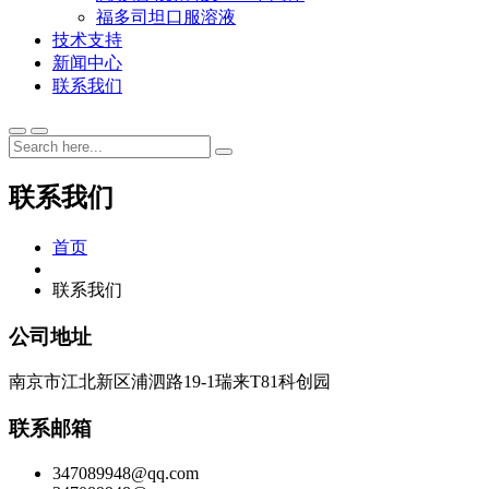
福多司坦口服溶液
技术支持
新闻中心
联系我们
联系我们
首页
联系我们
公司地址
南京市江北新区浦泗路19-1瑞来T81科创园
联系邮箱
347089948@qq.com