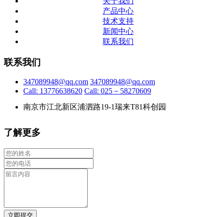
关于我们
产品中心
技术支持
新闻中心
联系我们
联系我们
347089948@qq.com
347089948@qq.com
Call: 13776638620
Call: 025－58270609
南京市江北新区浦泗路19-1瑞来T81科创园
了解更多
立即提交