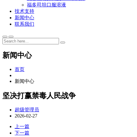
福多司坦口服溶液
技术支持
新闻中心
联系我们
新闻中心
首页
新闻中心
坚决打赢禁毒人民战争
超级管理员
2026-02-27
上一篇
下一篇