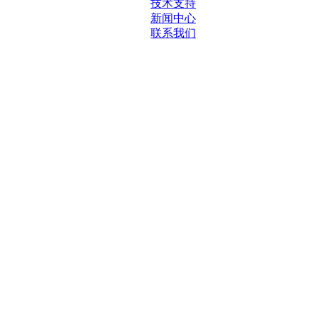
技术支持
新闻中心
联系我们