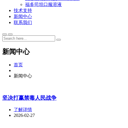
福多司坦口服溶液
技术支持
新闻中心
联系我们
新闻中心
首页
新闻中心
坚决打赢禁毒人民战争
了解详情
2026-02-27