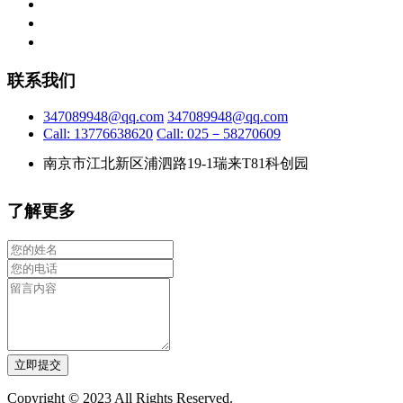
联系我们
347089948@qq.com
347089948@qq.com
Call: 13776638620
Call: 025－58270609
南京市江北新区浦泗路19-1瑞来T81科创园
了解更多
立即提交
Copyright © 2023 All Rights Reserved.