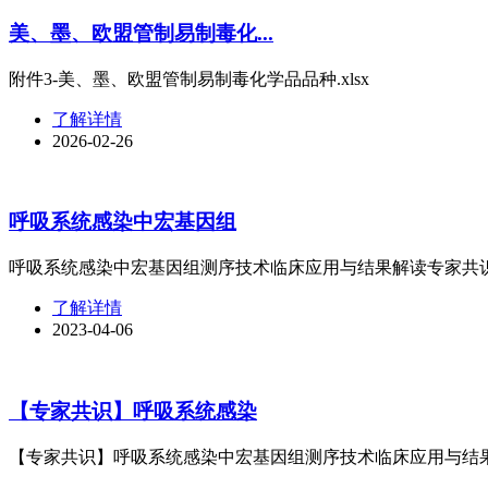
美、墨、欧盟管制易制毒化...
附件3-美、墨、欧盟管制易制毒化学品品种.xlsx
了解详情
2026-02-26
呼吸系统感染中宏基因组
呼吸系统感染中宏基因组测序技术临床应用与结果解读专家共
了解详情
2023-04-06
【专家共识】呼吸系统感染
【专家共识】呼吸系统感染中宏基因组测序技术临床应用与结